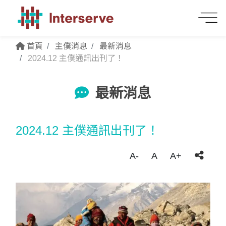
首頁
主僕消息
最新消息
2024.12 主僕通訊出刊了！
最新消息
2024.12 主僕通訊出刊了！
A-
A
A+