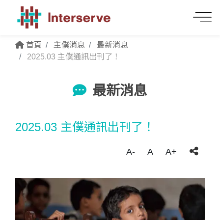
首頁
主僕消息
最新消息
2025.03 主僕通訊出刊了！
最新消息
2025.03 主僕通訊出刊了！
A-
A
A+