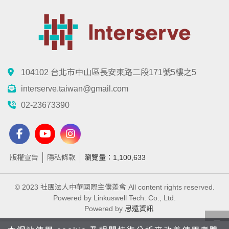
104102 台北市中山區長安東路二段171號5樓之5
interserve.taiwan@gmail.com
02-23673390
版權宣告
隱私條款
瀏覽量：1,100,633
© 2023 社團法人中華國際主僕差會 All content rights reserved.
Powered by Linkuswell Tech. Co., Ltd.
Powered by
思遠資訊