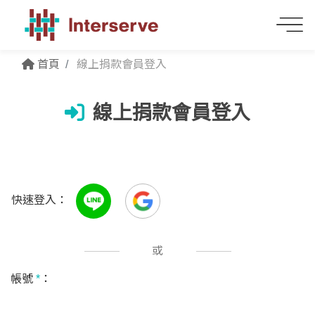
首頁
線上捐款會員登入
線上捐款會員登入
快速登入：
或
帳號
*
：