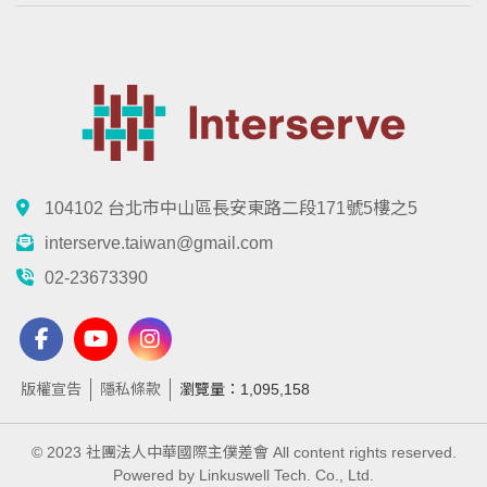
104102 台北市中山區長安東路二段171號5樓之5
interserve.taiwan@gmail.com
02-23673390
版權宣告
隱私條款
瀏覽量：1,095,158
© 2023 社團法人中華國際主僕差會 All content rights reserved.
Powered by Linkuswell Tech. Co., Ltd.