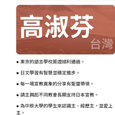
● 東京的語言學校簽證順利通過。
● 日文學習有智慧並穩定進步。
● 每一場宣教異象的分享有聖靈帶領。
● 請主興起不同教會長期支持日本宣教。
● 為中原大學的學生來認識主、經歷主，並愛上
主。