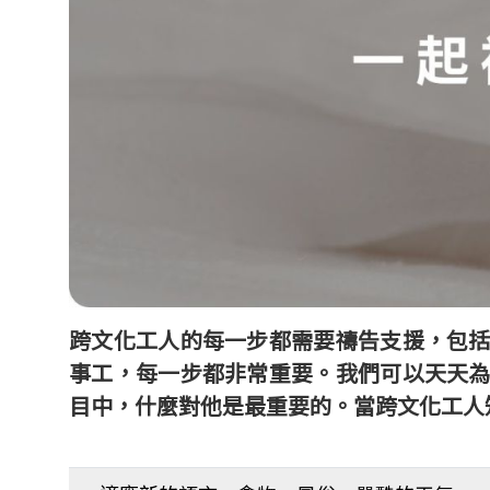
跨文化工人的每一步都需要禱告支援，包
事工，每一步都非常重要。我們可以天天
目中，什麼對他是最重要的。當跨文化工人