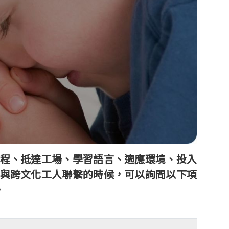
程、抵達工場、學習語言、適應環境、投入
與跨文化工人聯繫的時候，可以詢問以下項
。