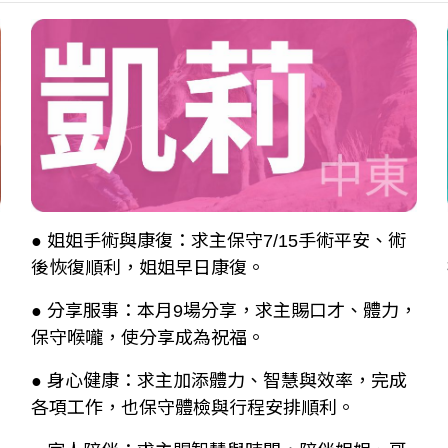
● 姐姐手術與康復：求主保守7/15手術平安、術
後恢復順利，姐姐早日康復。
● 分享服事：本月9場分享，求主賜口才、體力，
保守喉嚨，使分享成為祝福。
● 身心健康：求主加添體力、智慧與效率，完成
各項工作，也保守體檢與行程安排順利。