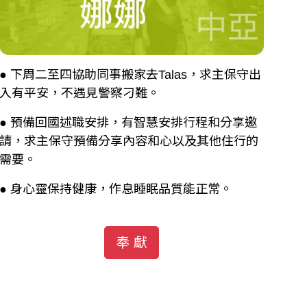
● 下周二至四協助同事搬家去Talas，求主保守出
入有平安，不遇見警察刁難。
● 預備回國述職安排，有智慧安排行程和分享邀
請，求主保守預備分享內容和心以及其他住行的
需要。
● 身心靈保持健康，作息睡眠品質能正常。
奉 獻