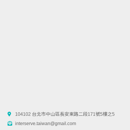
104102 台北市中山區長安東路二段171號5樓之5
interserve.taiwan@gmail.com