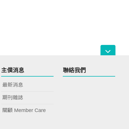
主僕消息
聯絡我們
最新消息
期刊雜誌
關顧 Member Care