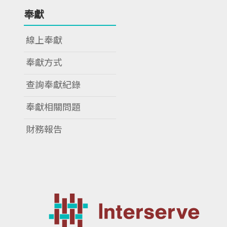
奉獻
線上奉獻
奉獻方式
查詢奉獻紀錄
奉獻相關問題
財務報告