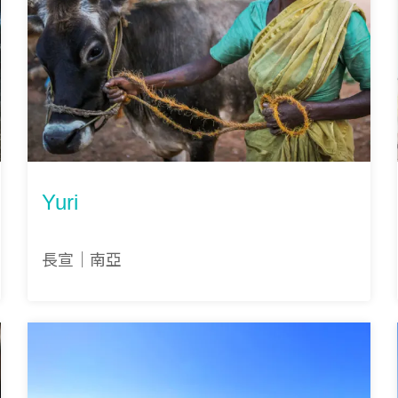
Yuri
長宣｜南亞