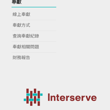
奉獻
線上奉獻
奉獻方式
查詢奉獻紀錄
奉獻相關問題
財務報告