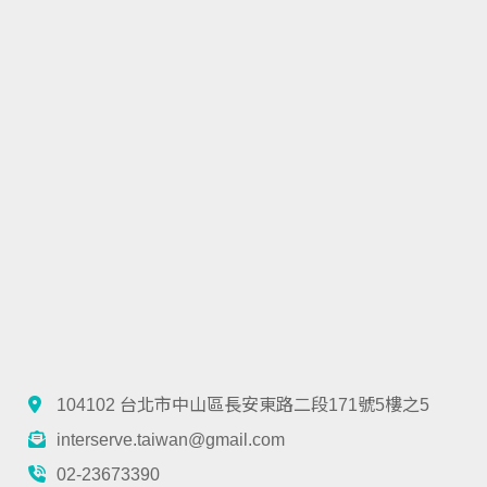
104102 台北市中山區長安東路二段171號5樓之5
interserve.taiwan@gmail.com
02-23673390