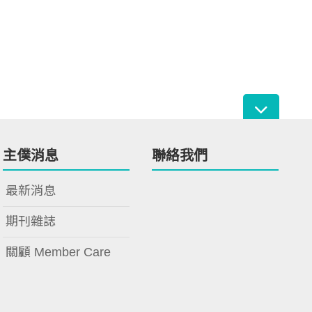
主僕消息
聯絡我們
最新消息
期刊雜誌
關顧 Member Care