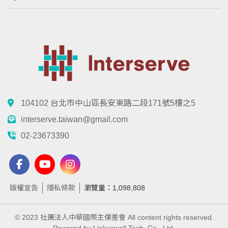
104102 台北市中山區長安東路二段171號5樓之5
interserve.taiwan@gmail.com
02-23673390
版權宣告
隱私條款
瀏覽量：1,098,808
© 2023 社團法人中華國際主僕差會 All content rights reserved.
Powered by Linkuswell Tech. Co., Ltd.