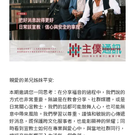
親愛的弟兄姊妹平安:
本期邀請您一同思考：在分享福音的過程中，我們說的
方式也非常重要。無論是在教會分享、社群媒體，或是
日常關心宣教士，我們的話都可能鼓舞人心，也可能無
意中帶來風險。我們學習以尊重、謹慎和敏銳的心傳遞
好消息，既保護跨文化服事者，也能彰顯神的榮耀；同
時看到宣教士如何在專業與愛心中，與當地社群同行，