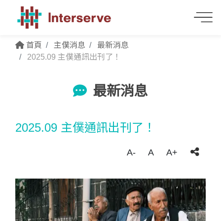
首頁
主僕消息
最新消息
2025.09 主僕通訊出刊了！
最新消息
2025.09 主僕通訊出刊了！
A-
A
A+