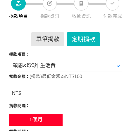
捐款項目
捐款資訊
收據資訊
付款完成
單筆捐款
定期捐款
捐款項目：
(捐款)最低金額為NT$100
捐款金額：
NT$
捐款間隔：
1個月