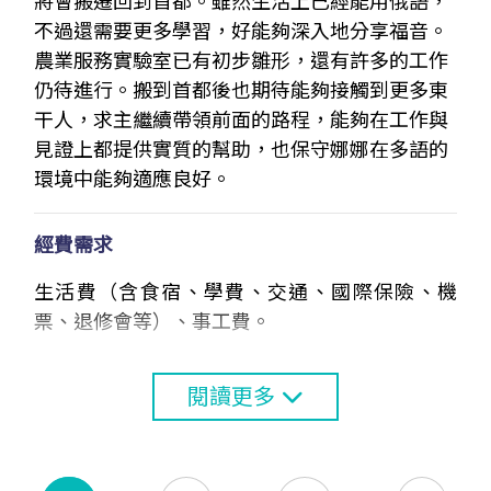
將會搬遷回到首都。雖然生活上已經能用俄語，
不過還需要更多學習，好能夠深入地分享福音。
農業服務實驗室已有初步雛形，還有許多的工作
仍待進行。搬到首都後也期待能夠接觸到更多東
干人，求主繼續帶領前面的路程，能夠在工作與
見證上都提供實質的幫助，也保守娜娜在多語的
環境中能夠適應良好。
經費需求
生活費（含食宿、學費、交通、國際保險、機
票、退修會等）、事工費。
閱讀更多