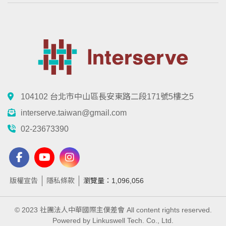
104102 台北市中山區長安東路二段171號5樓之5
interserve.taiwan@gmail.com
02-23673390
版權宣告
隱私條款
瀏覽量：1,096,056
© 2023 社團法人中華國際主僕差會 All content rights reserved.
Powered by Linkuswell Tech. Co., Ltd.