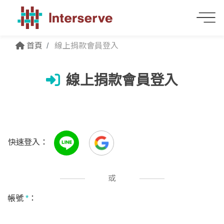
首頁
線上捐款會員登入
線上捐款會員登入
快速登入：
或
帳號
*
：